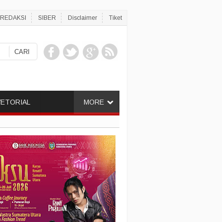
REDAKSI
SIBER
Disclaimer
Tiket
ETORIAL
MORE