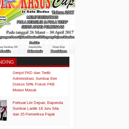
NDING
Genjot PAD dan Tertib
Administrasi, Sumbar Beri
Diskon 50% Pokok PKB
Mutasi Masuk
Perkuat Lini Depan, Bapenda
Sumbar Lantik 18 Juru Sita
dan 25 Pemeriksa Pajak