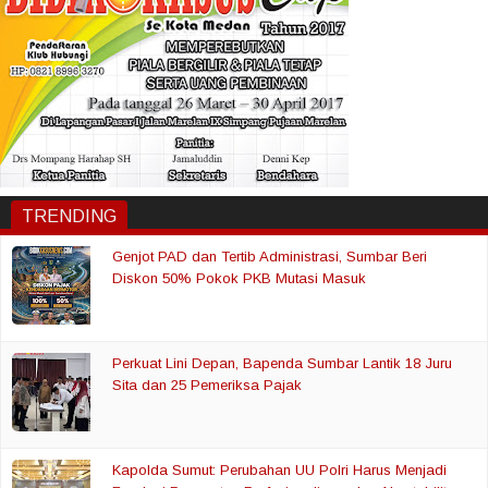
TRENDING
Genjot PAD dan Tertib Administrasi, Sumbar Beri
Diskon 50% Pokok PKB Mutasi Masuk
Perkuat Lini Depan, Bapenda Sumbar Lantik 18 Juru
Sita dan 25 Pemeriksa Pajak
Kapolda Sumut: Perubahan UU Polri Harus Menjadi