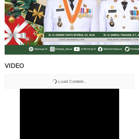
VIDEO