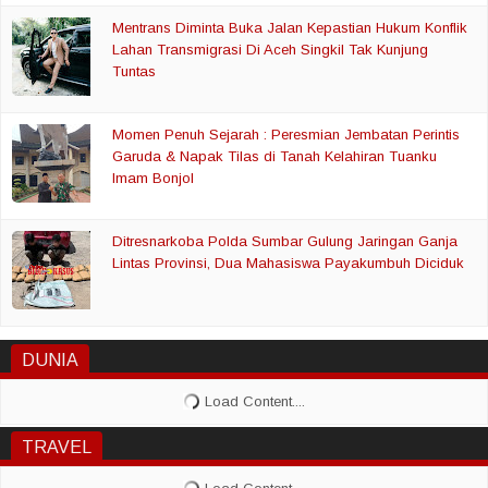
Mentrans Diminta Buka Jalan Kepastian Hukum Konflik
Lahan Transmigrasi Di Aceh Singkil Tak Kunjung
Tuntas
Momen Penuh Sejarah : Peresmian Jembatan Perintis
Garuda & Napak Tilas di Tanah Kelahiran Tuanku
Imam Bonjol
Ditresnarkoba Polda Sumbar Gulung Jaringan Ganja
Lintas Provinsi, Dua Mahasiswa Payakumbuh Diciduk
DUNIA
TRAVEL