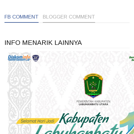
FB COMMENT
BLOGGER COMMENT
INFO MENARIK LAINNYA