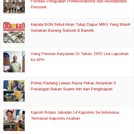
Fondasi Penguatan Profesionalisme dan Akuntabilitas
Personel
Kepala BGN Sebut Akan Tutup Dapur MBG Yang Masih
Gunakan Barang Subsidi & Bandel
Uang Pensiun Karyawan Di Tahan, DPD Lira Laporkan
Ke APH
Polres Padang Lawas Razia Pekat, Amankan 5
Pasangan Bukan Suami Istri dari Penginapan
Kapolri Rotasi Jabatan 14 Kapolres Se Indonesia,
Termasuk Kapolres Asahan