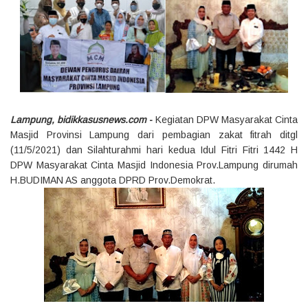
Lampung, bidikkasusnews.com
-
Kegiatan DPW Masyarakat Cinta
Masjid Provinsi Lampung dari pembagian zakat fitrah ditgl
(11/5/2021) dan Silahturahmi hari kedua Idul Fitri Fitri 1442 H
DPW Masyarakat Cinta Masjid Indonesia Prov.Lampung dirumah
H.BUDIMAN AS anggota DPRD Prov.Demokrat.