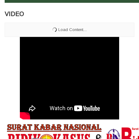
VIDEO