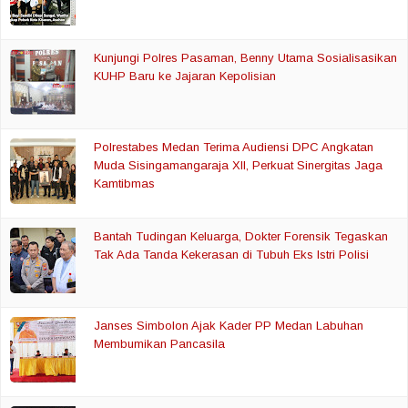
Kunjungi Polres Pasaman, Benny Utama Sosialisasikan
KUHP Baru ke Jajaran Kepolisian
Polrestabes Medan Terima Audiensi DPC Angkatan
Muda Sisingamangaraja XII, Perkuat Sinergitas Jaga
Kamtibmas
Bantah Tudingan Keluarga, Dokter Forensik Tegaskan
Tak Ada Tanda Kekerasan di Tubuh Eks Istri Polisi
Janses Simbolon Ajak Kader PP Medan Labuhan
Membumikan Pancasila