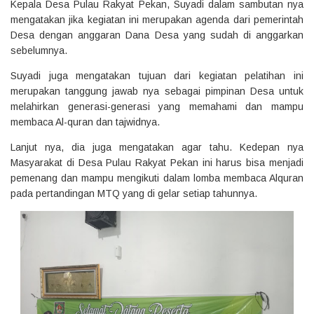
Kepala Desa Pulau Rakyat Pekan, Suyadi dalam sambutan nya
mengatakan jika kegiatan ini merupakan agenda dari pemerintah
Desa dengan anggaran Dana Desa yang sudah di anggarkan
sebelumnya.
Suyadi juga mengatakan tujuan dari kegiatan pelatihan ini
merupakan tanggung jawab nya sebagai pimpinan Desa untuk
melahirkan generasi-generasi yang memahami dan mampu
membaca Al-quran dan tajwidnya.
Lanjut nya, dia juga mengatakan agar tahu. Kedepan nya
Masyarakat di Desa Pulau Rakyat Pekan ini harus bisa menjadi
pemenang dan mampu mengikuti dalam lomba membaca Alquran
pada pertandingan MTQ yang di gelar setiap tahunnya.