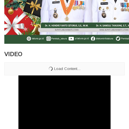
VIDEO