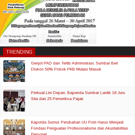
TRENDING
Genjot PAD dan Tertib Administrasi, Sumbar Beri
Diskon 50% Pokok PKB Mutasi Masuk
Perkuat Lini Depan, Bapenda Sumbar Lantik 18 Juru
Sita dan 25 Pemeriksa Pajak
Kapolda Sumut: Perubahan UU Polri Harus Menjadi
Fondasi Penguatan Profesionalisme dan Akuntabilitas
Personel