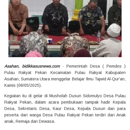
Asahan, bidikkasusnews.com
- Pemerintah Desa ( Pemdes )
Pulau Rakyat Pekan Kecamatan Pulau Rakyat Kabupaten
Asahan, Sumatera Utara menggelar Belajar Ilmu Tajwid Al-Qur'an,
Kamis (08/05/2025).
Kegiatan itu di gelar di Musholah Dusun Sidomulyo Desa Pulau
Rakyat Pekan, dalam acara pembukaan tampak hadir Kepala
Desa, Sekretaris Desa, Kaur Desa, Kepala Dusun dan para
peserta dari warga Desa Pulau Rakyat Pekan terdiri dari Anak
anak, Remaja dan Dewasa.