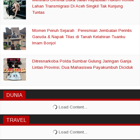
Lahan Transmigrasi Di Aceh Singkil Tak Kunjung
Tuntas
Momen Penuh Sejarah : Peresmian Jembatan Perintis
Garuda & Napak Tilas di Tanah Kelahiran Tuanku
Imam Bonjol
Ditresnarkoba Polda Sumbar Gulung Jaringan Ganja
Lintas Provinsi, Dua Mahasiswa Payakumbuh Diciduk
DUNIA
TRAVEL