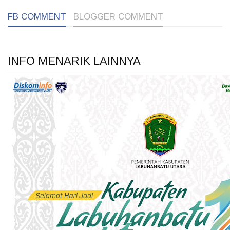
FB COMMENT
BLOGGER COMMENT
INFO MENARIK LAINNYA