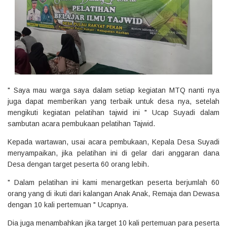
" Saya mau warga saya dalam setiap kegiatan MTQ nanti nya
juga dapat memberikan yang terbaik untuk desa nya, setelah
mengikuti kegiatan pelatihan tajwid ini " Ucap Suyadi dalam
sambutan acara pembukaan pelatihan Tajwid.
Kepada wartawan, usai acara pembukaan, Kepala Desa Suyadi
menyampaikan, jika pelatihan ini di gelar dari anggaran dana
Desa dengan target peserta 60 orang lebih.
" Dalam pelatihan ini kami menargetkan peserta berjumlah 60
orang yang di ikuti dari kalangan Anak Anak, Remaja dan Dewasa
dengan 10 kali pertemuan " Ucapnya.
Dia juga menambahkan jika target 10 kali pertemuan para peserta