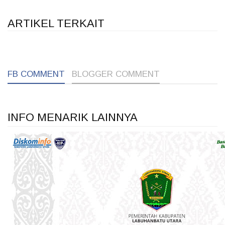
ARTIKEL TERKAIT
1
1
1
FB COMMENT
BLOGGER COMMENT
INFO MENARIK LAINNYA