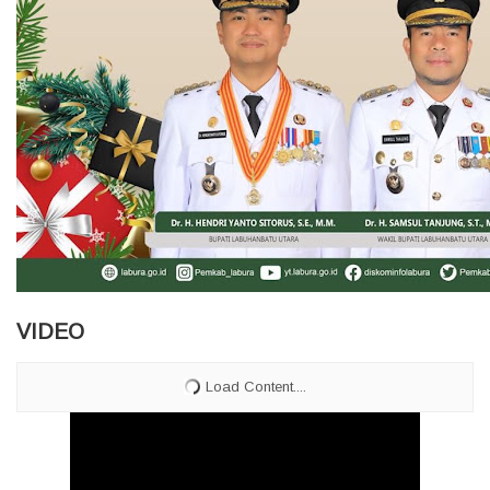
VIDEO