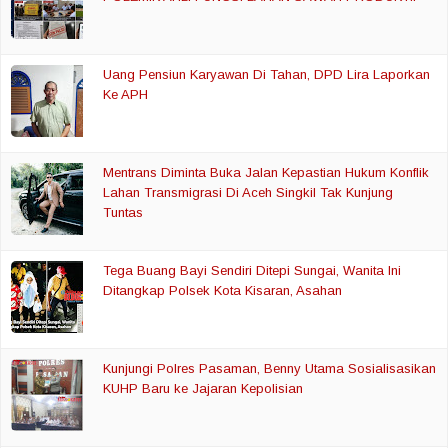
Uang Pensiun Karyawan Di Tahan, DPD Lira Laporkan
Ke APH
Mentrans Diminta Buka Jalan Kepastian Hukum Konflik
Lahan Transmigrasi Di Aceh Singkil Tak Kunjung
Tuntas
Tega Buang Bayi Sendiri Ditepi Sungai, Wanita Ini
Ditangkap Polsek Kota Kisaran, Asahan
Kunjungi Polres Pasaman, Benny Utama Sosialisasikan
KUHP Baru ke Jajaran Kepolisian