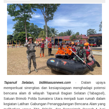
Tapanuli Selatan, bidikkasusnews.com
- Dalam upaya
memperkuat sinergitas dan kesiapsiagaan menghadapi potensi
bencana alam di wilayah Tapanuli Bagian Selatan (Tabagsel),
Satuan Brimob Polda Sumatera Utara menjadi tuan rumah dalam
kegiatan Latihan Gabungan Penanggulangan Bencana Alam yang