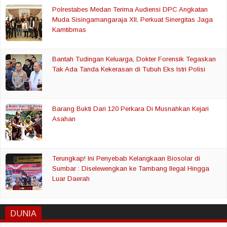
Polrestabes Medan Terima Audiensi DPC Angkatan
Muda Sisingamangaraja XII, Perkuat Sinergitas Jaga
Kamtibmas
Bantah Tudingan Keluarga, Dokter Forensik Tegaskan
Tak Ada Tanda Kekerasan di Tubuh Eks Istri Polisi
Barang Bukti Dari 120 Perkara Di Musnahkan Kejari
Asahan
Terungkap! Ini Penyebab Kelangkaan Biosolar di
Sumbar : Diselewengkan ke Tambang Ilegal Hingga
Luar Daerah
DUNIA