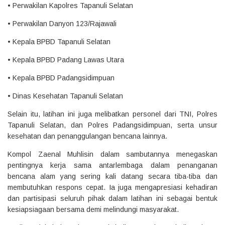
• ⁠Perwakilan Kapolres Tapanuli Selatan
• ⁠Perwakilan Danyon 123/Rajawali
• ⁠Kepala BPBD Tapanuli Selatan
• ⁠Kepala BPBD Padang Lawas Utara
• ⁠Kepala BPBD Padangsidimpuan
• ⁠Dinas Kesehatan Tapanuli Selatan
Selain itu, latihan ini juga melibatkan personel dari TNI, Polres
Tapanuli Selatan, dan Polres Padangsidimpuan, serta unsur
kesehatan dan penanggulangan bencana lainnya.
Kompol Zaenal Muhlisin dalam sambutannya menegaskan
pentingnya kerja sama antarlembaga dalam penanganan
bencana alam yang sering kali datang secara tiba-tiba dan
membutuhkan respons cepat. Ia juga mengapresiasi kehadiran
dan partisipasi seluruh pihak dalam latihan ini sebagai bentuk
kesiapsiagaan bersama demi melindungi masyarakat.