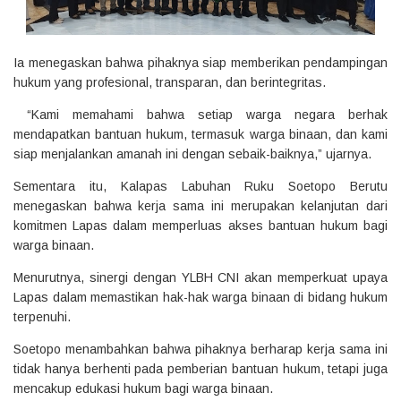
Ia menegaskan bahwa pihaknya siap memberikan pendampingan
hukum yang profesional, transparan, dan berintegritas.
“Kami memahami bahwa setiap warga negara berhak
mendapatkan bantuan hukum, termasuk warga binaan, dan kami
siap menjalankan amanah ini dengan sebaik-baiknya,” ujarnya.
Sementara itu, Kalapas Labuhan Ruku Soetopo Berutu
menegaskan bahwa kerja sama ini merupakan kelanjutan dari
komitmen Lapas dalam memperluas akses bantuan hukum bagi
warga binaan.
Menurutnya, sinergi dengan YLBH CNI akan memperkuat upaya
Lapas dalam memastikan hak-hak warga binaan di bidang hukum
terpenuhi.
Soetopo menambahkan bahwa pihaknya berharap kerja sama ini
tidak hanya berhenti pada pemberian bantuan hukum, tetapi juga
mencakup edukasi hukum bagi warga binaan.