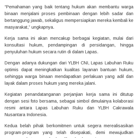
“Pemahaman yang baik tentang hukum akan membantu warga
binaan menjalani proses pembinaan dengan lebih sadar dan
bertanggung jawab, sekaligus mempersiapkan mereka kembali ke
masyarakat,” ungkapnya.
Kerja sama ini akan mencakup berbagai kegiatan, mulai dari
konsultasi hukum, pendampingan di persidangan, hingga
penyuluhan hukum secara rutin di dalam Lapas.
Dengan adanya dukungan dari YLBH CNI, Lapas Labuhan Ruku
optimis dapat meningkatkan kualitas layanan bantuan hukum,
sehingga warga binaan mendapatkan perlakuan yang adil dan
layak dalam proses hukum yang mereka jalani.
Kegiatan penandatanganan perjanjian kerja sama ini ditutup
dengan sesi foto bersama, sebagai simbol dimulainya kolaborasi
resmi antara Lapas Labuhan Ruku dan YLBH Cakrawala
Nusantara Indonesia.
Kedua belah pihak berkomitmen untuk segera merealisasikan
program-program yang telah disepakati, demi mewujudkan