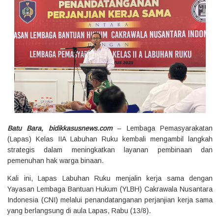
Batu Bara, bidikkasusnews.com
– Lembaga Pemasyarakatan
(Lapas) Kelas IIA Labuhan Ruku kembali mengambil langkah
strategis dalam meningkatkan layanan pembinaan dan
pemenuhan hak warga binaan.
Kali ini, Lapas Labuhan Ruku menjalin kerja sama dengan
Yayasan Lembaga Bantuan Hukum (YLBH) Cakrawala Nusantara
Indonesia (CNI) melalui penandatanganan perjanjian kerja sama
yang berlangsung di aula Lapas, Rabu (13/8).