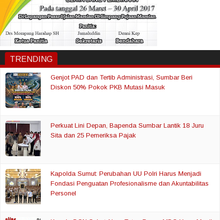
TRENDING
Genjot PAD dan Tertib Administrasi, Sumbar Beri
Diskon 50% Pokok PKB Mutasi Masuk
Perkuat Lini Depan, Bapenda Sumbar Lantik 18 Juru
Sita dan 25 Pemeriksa Pajak
Kapolda Sumut: Perubahan UU Polri Harus Menjadi
Fondasi Penguatan Profesionalisme dan Akuntabilitas
Personel