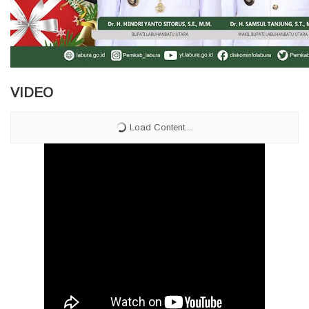
VIDEO