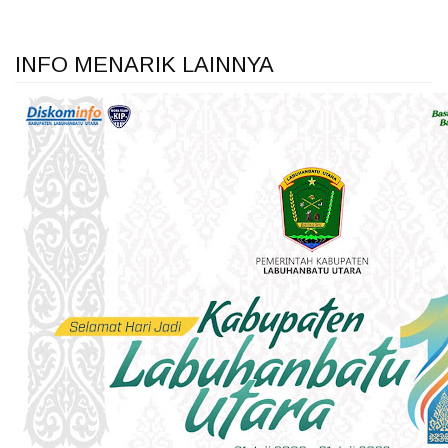
INFO MENARIK LAINNYA