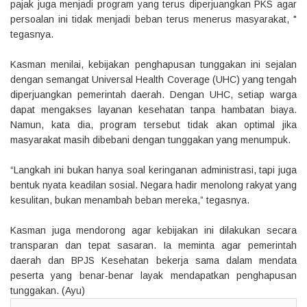
pajak juga menjadi program yang terus diperjuangkan PKS agar
persoalan ini tidak menjadi beban terus menerus masyarakat, "
tegasnya.
Kasman menilai, kebijakan penghapusan tunggakan ini sejalan
dengan semangat Universal Health Coverage (UHC) yang tengah
diperjuangkan pemerintah daerah. Dengan UHC, setiap warga
dapat mengakses layanan kesehatan tanpa hambatan biaya.
Namun, kata dia, program tersebut tidak akan optimal jika
masyarakat masih dibebani dengan tunggakan yang menumpuk.
“Langkah ini bukan hanya soal keringanan administrasi, tapi juga
bentuk nyata keadilan sosial. Negara hadir menolong rakyat yang
kesulitan, bukan menambah beban mereka,” tegasnya.
Kasman juga mendorong agar kebijakan ini dilakukan secara
transparan dan tepat sasaran. Ia meminta agar pemerintah
daerah dan BPJS Kesehatan bekerja sama dalam mendata
peserta yang benar-benar layak mendapatkan penghapusan
tunggakan. (Ayu)