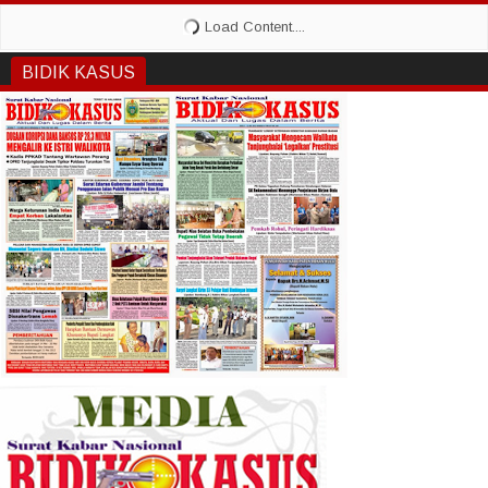
BIDIK KASUS