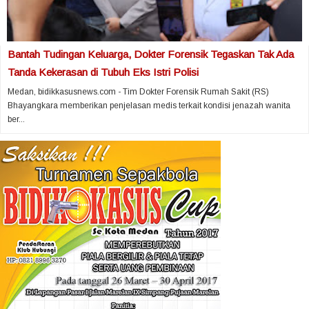
Bantah Tudingan Keluarga, Dokter Forensik Tegaskan Tak Ada
Tanda Kekerasan di Tubuh Eks Istri Polisi
Medan, bidikkasusnews.com - Tim Dokter Forensik Rumah Sakit (RS)
Bhayangkara memberikan penjelasan medis terkait kondisi jenazah wanita
ber...