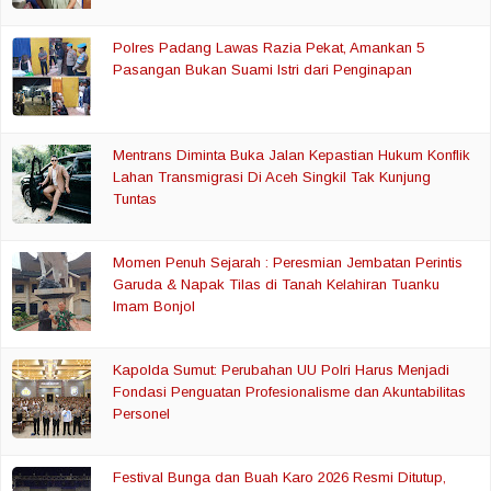
Polres Padang Lawas Razia Pekat, Amankan 5
Pasangan Bukan Suami Istri dari Penginapan
Mentrans Diminta Buka Jalan Kepastian Hukum Konflik
Lahan Transmigrasi Di Aceh Singkil Tak Kunjung
Tuntas
Momen Penuh Sejarah : Peresmian Jembatan Perintis
Garuda & Napak Tilas di Tanah Kelahiran Tuanku
Imam Bonjol
Kapolda Sumut: Perubahan UU Polri Harus Menjadi
Fondasi Penguatan Profesionalisme dan Akuntabilitas
Personel
Festival Bunga dan Buah Karo 2026 Resmi Ditutup,