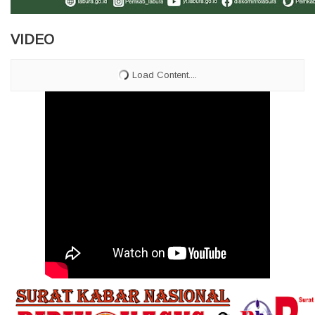
VIDEO