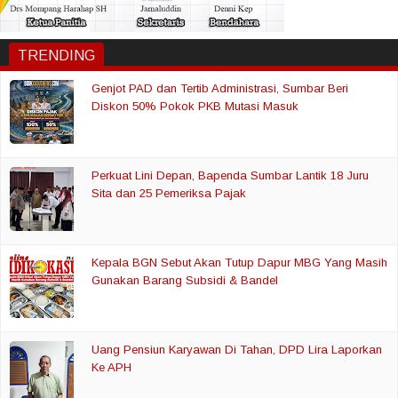
TRENDING
Genjot PAD dan Tertib Administrasi, Sumbar Beri
Diskon 50% Pokok PKB Mutasi Masuk
Perkuat Lini Depan, Bapenda Sumbar Lantik 18 Juru
Sita dan 25 Pemeriksa Pajak
Kepala BGN Sebut Akan Tutup Dapur MBG Yang Masih
Gunakan Barang Subsidi & Bandel
Uang Pensiun Karyawan Di Tahan, DPD Lira Laporkan
Ke APH