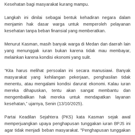
Kesehatan bagi masyarakat kurang mampu.
Langkah ini dinilai sebagai bentuk kehadiran negara dalam
menjamin hak dasar warga untuk memperoleh pelayanan
kesehatan tanpa beban finansial yang memberatkan.
Menurut Kasman, masih banyak warga di Medan dan daerah lain
yang menunggak iuran bukan karena tidak mau membayar,
melainkan karena kondisi ekonomi yang sulit.
“Kita harus melihat persoalan ini secara manusiawi. Banyak
masyarakat yang kehilangan pekerjaan, penghasilan tidak
menentu, atau mengalami kondisi darurat ekonomi. Kalau iuran
mereka dihapuskan, tentu akan sangat membantu dan
mengembalikan hak mereka untuk mendapatkan layanan
kesehatan,” ujarnya, Senin (13/10/2025).
Partai Keadilan Sejahtera (PKS) kata Kasman sejak awal
memperjuangkan upaya penghapusan tunggakan iuran BPJS ini
agar tidak menjadi beban masyarakat. "Penghapusan tunggakan