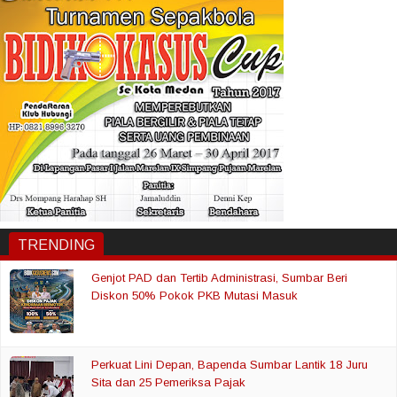
TRENDING
Genjot PAD dan Tertib Administrasi, Sumbar Beri
Diskon 50% Pokok PKB Mutasi Masuk
Perkuat Lini Depan, Bapenda Sumbar Lantik 18 Juru
Sita dan 25 Pemeriksa Pajak