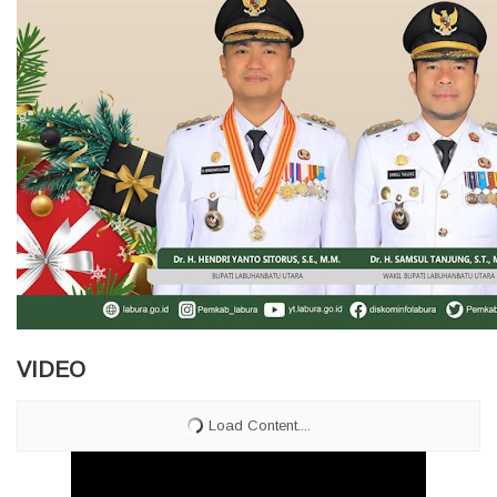
VIDEO