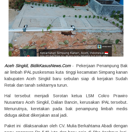
Aceh Singkil, BidikKasusNews.Com
- Pekerjaan Penampung Bak
air limbah IPAL puskesmas kuta tinggi kecamatan Simpang kanan
kabupaten Aceh Singkil baru sebulan siap di kerjakan Sudah
Retak dan tanah sekitarnya turun.
Hal tersebut menjadi Sorotan ketua LSM Cokro Prawiro
Nusantaro Aceh Singkil, Dalian Bancin, kerusakan IPAL tersebut.
Menurutnya, keretakan pada bak penampung limbah medis
diduga akibat dikerjakan asal jadi.
Paket ini dilaksanakan oleh CV. Mulia Berkahtama Abadi dengan