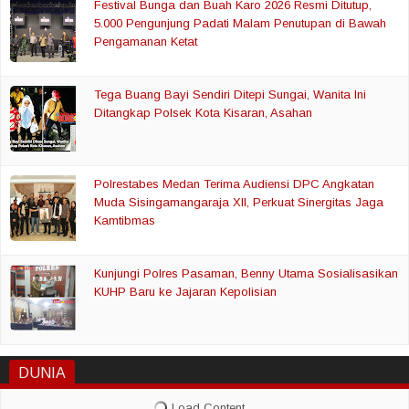
Festival Bunga dan Buah Karo 2026 Resmi Ditutup,
5.000 Pengunjung Padati Malam Penutupan di Bawah
Pengamanan Ketat
Tega Buang Bayi Sendiri Ditepi Sungai, Wanita Ini
Ditangkap Polsek Kota Kisaran, Asahan
Polrestabes Medan Terima Audiensi DPC Angkatan
Muda Sisingamangaraja XII, Perkuat Sinergitas Jaga
Kamtibmas
Kunjungi Polres Pasaman, Benny Utama Sosialisasikan
KUHP Baru ke Jajaran Kepolisian
DUNIA