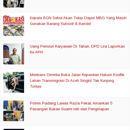
Kepala BGN Sebut Akan Tutup Dapur MBG Yang Masih
Gunakan Barang Subsidi & Bandel
Uang Pensiun Karyawan Di Tahan, DPD Lira Laporkan
Ke APH
Mentrans Diminta Buka Jalan Kepastian Hukum Konflik
Lahan Transmigrasi Di Aceh Singkil Tak Kunjung
Tuntas
Polres Padang Lawas Razia Pekat, Amankan 5
Pasangan Bukan Suami Istri dari Penginapan