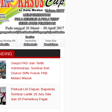
NDING
Genjot PAD dan Tertib
Administrasi, Sumbar Beri
Diskon 50% Pokok PKB
Mutasi Masuk
Perkuat Lini Depan, Bapenda
Sumbar Lantik 18 Juru Sita
dan 25 Pemeriksa Pajak