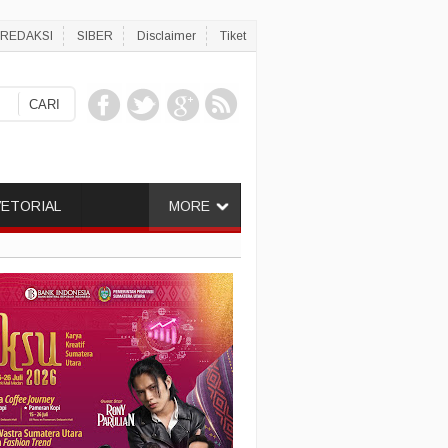
REDAKSI
SIBER
Disclaimer
Tiket
ETORIAL
MORE