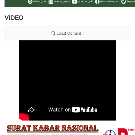
VIDEO