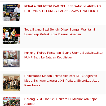
KEPALA DPMPTSP KAB.DELI SERDANG KLARIFIKASI
POLEMIK AHLI FUNGSI LAHAN SAWAH PRODUKTIF
Tega Buang Bayi Sendiri Ditepi Sungai, Wanita Ini
Ditangkap Polsek Kota Kisaran, Asahan
Kunjungi Polres Pasaman, Benny Utama Sosialisasikan
KUHP Baru ke Jajaran Kepolisian
Polrestabes Medan Terima Audiensi DPC Angkatan
Muda Sisingamangaraja XII, Perkuat Sinergitas Jaga
Kamtibmas
Barang Bukti Dari 120 Perkara Di Musnahkan Kejari
Asahan