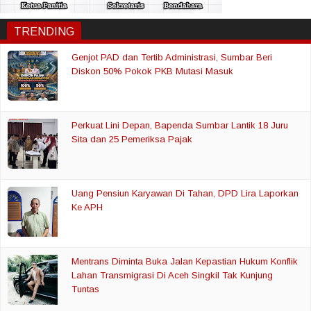
TRENDING
Genjot PAD dan Tertib Administrasi, Sumbar Beri
Diskon 50% Pokok PKB Mutasi Masuk
Perkuat Lini Depan, Bapenda Sumbar Lantik 18 Juru
Sita dan 25 Pemeriksa Pajak
Uang Pensiun Karyawan Di Tahan, DPD Lira Laporkan
Ke APH
Mentrans Diminta Buka Jalan Kepastian Hukum Konflik
Lahan Transmigrasi Di Aceh Singkil Tak Kunjung
Tuntas