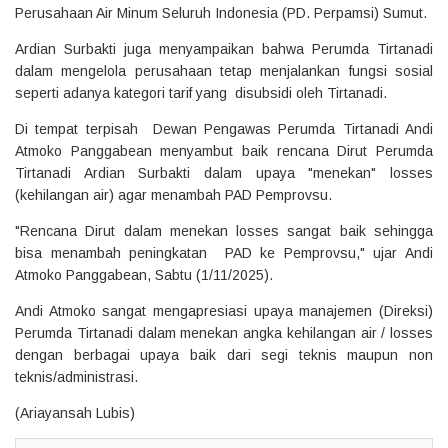
Perusahaan Air Minum Seluruh Indonesia (PD. Perpamsi) Sumut.
Ardian Surbakti juga menyampaikan bahwa Perumda Tirtanadi
dalam mengelola perusahaan tetap menjalankan fungsi sosial
seperti adanya kategori tarif yang disubsidi oleh Tirtanadi.
Di tempat terpisah Dewan Pengawas Perumda Tirtanadi Andi
Atmoko Panggabean menyambut baik rencana Dirut Perumda
Tirtanadi Ardian Surbakti dalam upaya "menekan" losses
(kehilangan air) agar menambah PAD Pemprovsu.
"Rencana Dirut dalam menekan losses sangat baik sehingga
bisa menambah peningkatan PAD ke Pemprovsu," ujar Andi
Atmoko Panggabean, Sabtu (1/11/2025).
Andi Atmoko sangat mengapresiasi upaya manajemen (Direksi)
Perumda Tirtanadi dalam menekan angka kehilangan air / losses
dengan berbagai upaya baik dari segi teknis maupun non
teknis/administrasi.
(Ariayansah Lubis)