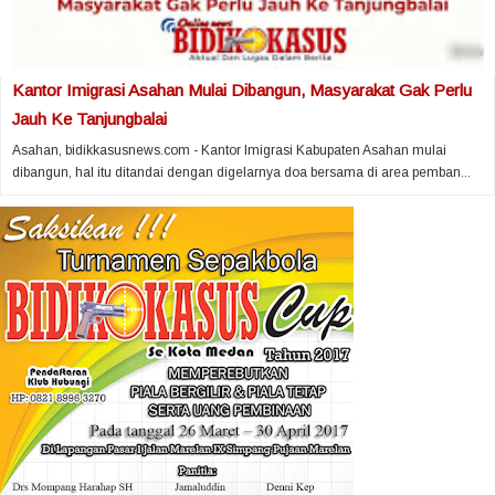
Kantor Imigrasi Asahan Mulai Dibangun, Masyarakat Gak Perlu
Jauh Ke Tanjungbalai
Asahan, bidikkasusnews.com - Kantor Imigrasi Kabupaten Asahan mulai
dibangun, hal itu ditandai dengan digelarnya doa bersama di area pemban...