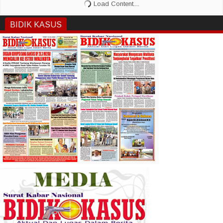
BIDIK KASUS