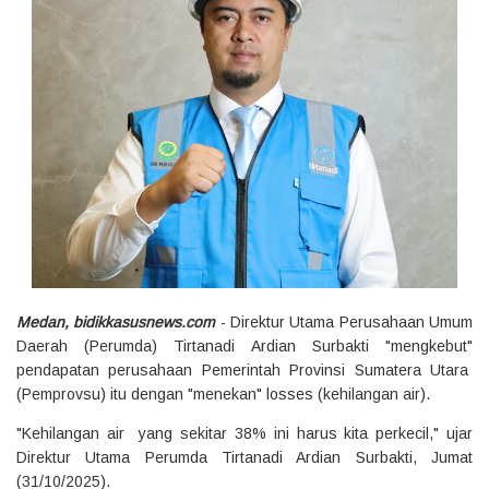
Medan, bidikkasusnews.com
- Direktur Utama Perusahaan Umum
Daerah (Perumda) Tirtanadi Ardian Surbakti "mengkebut"
pendapatan perusahaan Pemerintah Provinsi Sumatera Utara
(Pemprovsu) itu dengan "menekan" losses (kehilangan air).
"Kehilangan air yang sekitar 38% ini harus kita perkecil," ujar
Direktur Utama Perumda Tirtanadi Ardian Surbakti, Jumat
(31/10/2025).