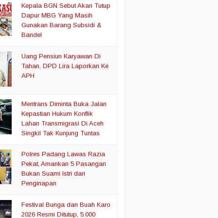
Kepala BGN Sebut Akan Tutup
Dapur MBG Yang Masih
Gunakan Barang Subsidi &
Bandel
Uang Pensiun Karyawan Di
Tahan, DPD Lira Laporkan Ke
APH
Mentrans Diminta Buka Jalan
Kepastian Hukum Konflik
Lahan Transmigrasi Di Aceh
Singkil Tak Kunjung Tuntas
Polres Padang Lawas Razia
Pekat, Amankan 5 Pasangan
Bukan Suami Istri dari
Penginapan
Festival Bunga dan Buah Karo
2026 Resmi Ditutup, 5.000