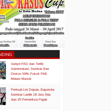
NDING
Genjot PAD dan Tertib
Administrasi, Sumbar Beri
Diskon 50% Pokok PKB
Mutasi Masuk
Perkuat Lini Depan, Bapenda
Sumbar Lantik 18 Juru Sita
dan 25 Pemeriksa Pajak