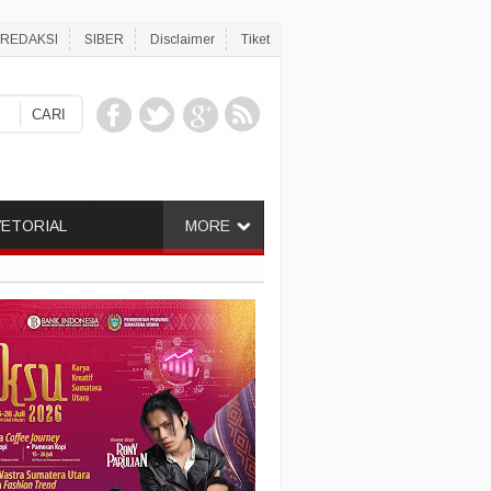
REDAKSI
SIBER
Disclaimer
Tiket
ETORIAL
MORE