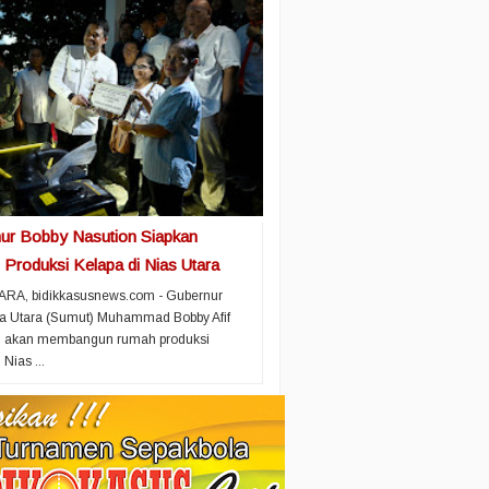
ur Bobby Nasution Siapkan
Produksi Kelapa di Nias Utara
ARA, bidikkasusnews.com - Gubernur
a Utara (Sumut) Muhammad Bobby Afif
n akan membangun rumah produksi
 Nias ...