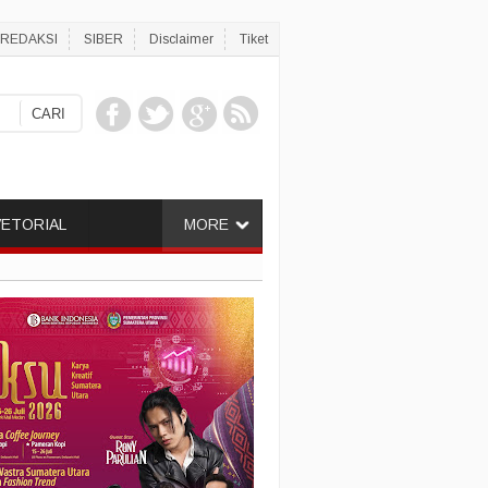
REDAKSI
SIBER
Disclaimer
Tiket
ETORIAL
MORE