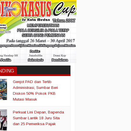
NDING
Genjot PAD dan Tertib
Administrasi, Sumbar Beri
Diskon 50% Pokok PKB
Mutasi Masuk
Perkuat Lini Depan, Bapenda
Sumbar Lantik 18 Juru Sita
dan 25 Pemeriksa Pajak