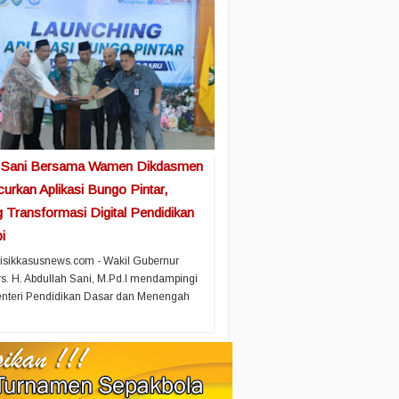
 Sani Bersama Wamen Dikdasmen
urkan Aplikasi Bungo Pintar,
 Transformasi Digital Pendidikan
i
isikkasusnews.com - Wakil Gubernur
s. H. Abdullah Sani, M.Pd.I mendampingi
enteri Pendidikan Dasar dan Menengah