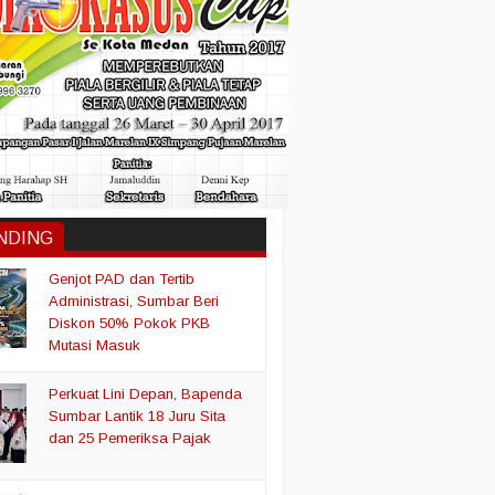
NDING
Genjot PAD dan Tertib
Administrasi, Sumbar Beri
Diskon 50% Pokok PKB
Mutasi Masuk
Perkuat Lini Depan, Bapenda
Sumbar Lantik 18 Juru Sita
dan 25 Pemeriksa Pajak