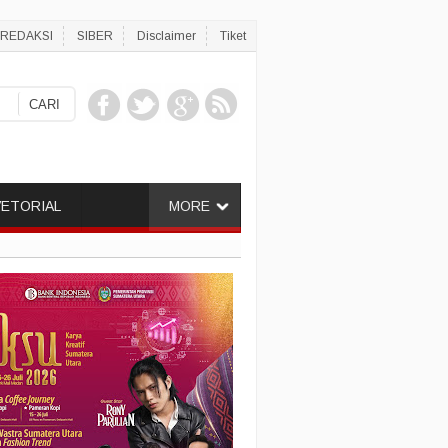
REDAKSI
SIBER
Disclaimer
Tiket
ETORIAL
MORE