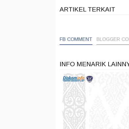
ARTIKEL TERKAIT
FB COMMENT
BLOGGER C
INFO MENARIK LAINN