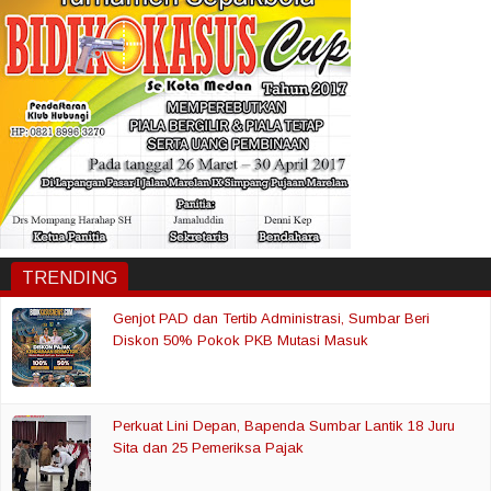
TRENDING
Genjot PAD dan Tertib Administrasi, Sumbar Beri
Diskon 50% Pokok PKB Mutasi Masuk
Perkuat Lini Depan, Bapenda Sumbar Lantik 18 Juru
Sita dan 25 Pemeriksa Pajak