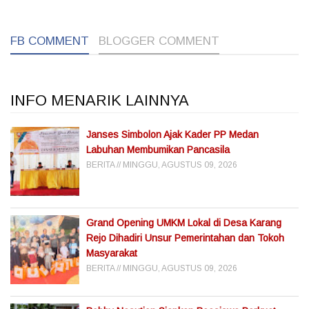
FB COMMENT
BLOGGER COMMENT
INFO MENARIK LAINNYA
Janses Simbolon Ajak Kader PP Medan
Labuhan Membumikan Pancasila
BERITA
MINGGU, AGUSTUS 09, 2026
Grand Opening UMKM Lokal di Desa Karang
Rejo Dihadiri Unsur Pemerintahan dan Tokoh
Masyarakat
BERITA
MINGGU, AGUSTUS 09, 2026