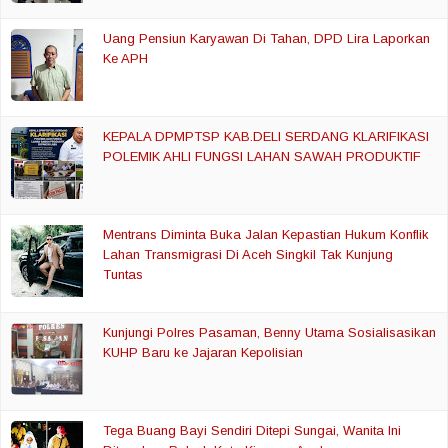
Uang Pensiun Karyawan Di Tahan, DPD Lira Laporkan
Ke APH
KEPALA DPMPTSP KAB.DELI SERDANG KLARIFIKASI
POLEMIK AHLI FUNGSI LAHAN SAWAH PRODUKTIF
Mentrans Diminta Buka Jalan Kepastian Hukum Konflik
Lahan Transmigrasi Di Aceh Singkil Tak Kunjung
Tuntas
Kunjungi Polres Pasaman, Benny Utama Sosialisasikan
KUHP Baru ke Jajaran Kepolisian
Tega Buang Bayi Sendiri Ditepi Sungai, Wanita Ini