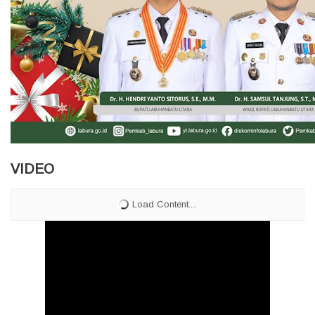
VIDEO