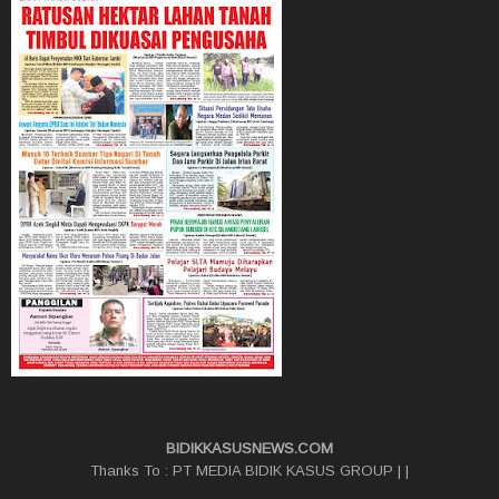
BIDIKKASUSNEWS.COM
Thanks To :
PT MEDIA BIDIK KASUS GROUP
|
|