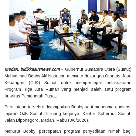
Medan, bidikkasusnews.com
– Gubernur Sumatera Utara (Sumut)
Muhammad Bobby Afif Nasution meminta dukungan Otoritas Jasa
Keuangan (OJK) Sumut untuk mempercepat pelaksanaan
Program Tiga Juta Rumah yang menjadi salah satu program
prioritas Pemerintah Pusat.
Permintaan tersebut disampaikan Bobby saat menerima audiensi
jajaran OJK Sumut di ruang kerjanya, Kantor Gubernur Sumut,
Jalan Diponegoro, Medan, Rabu (3/6/2026).
Menurut Bobby, percepatan program penyediaan rumah bagi