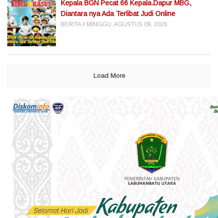
Kepala BGN Pecat 66 Kepala.Dapur MBG,
Diantara nya Ada Terlibat Judi Online
BERITA
MINGGU, AGUSTUS 09, 2026
Load More