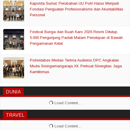
Kapolda Sumut: Perubahan UU Polri Harus Menjadi
Fondasi Penguatan Profesionalisme dan Akuntabilitas
Personel
Festival Bunga dan Buah Karo 2026 Resmi Ditutup,
5.000 Pengunjung Padati Malam Penutupan di Bawah
Pengamanan Ketat
Polrestabes Medan Terima Audiensi DPC Angkatan
Muda Sisingamangaraja XII, Perkuat Sinergitas Jaga
Kamtibmas
DUNIA
TRAVEL