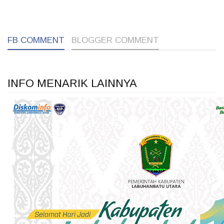
1
1
1
FB COMMENT
BLOGGER COMMENT
INFO MENARIK LAINNYA