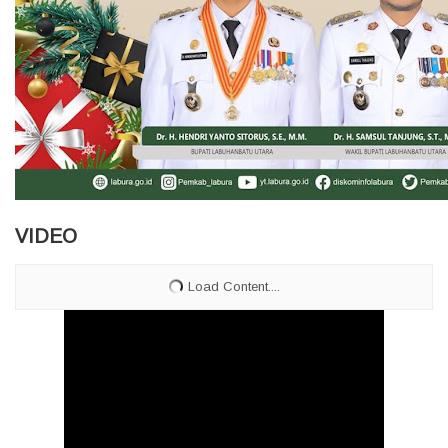
VIDEO