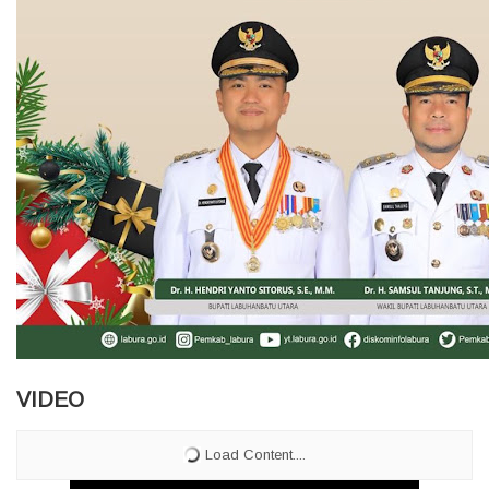
VIDEO