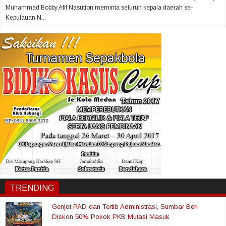
Muhammad Bobby Afif Nasution meminta seluruh kepala daerah se-
Kepulauan N...
TRENDING
Genjot PAD dan Tertib Administrasi, Sumbar Beri
Diskon 50% Pokok PKB Mutasi Masuk