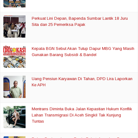
Perkuat Lini Depan, Bapenda Sumbar Lantik 18 Juru
Sita dan 25 Pemeriksa Pajak
Kepala BGN Sebut Akan Tutup Dapur MBG Yang Masih
Gunakan Barang Subsidi & Bandel
Uang Pensiun Karyawan Di Tahan, DPD Lira Laporkan
Ke APH
Mentrans Diminta Buka Jalan Kepastian Hukum Konflik
Lahan Transmigrasi Di Aceh Singkil Tak Kunjung
Tuntas