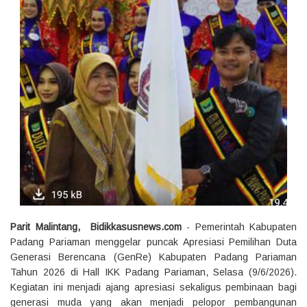
Parit Malintang, Bidikkasusnews.com
- Pemerintah Kabupaten
Padang Pariaman menggelar puncak Apresiasi Pemilihan Duta
Generasi Berencana (GenRe) Kabupaten Padang Pariaman
Tahun 2026 di Hall IKK Padang Pariaman, Selasa (9/6/2026).
Kegiatan ini menjadi ajang apresiasi sekaligus pembinaan bagi
generasi muda yang akan menjadi pelopor pembangunan