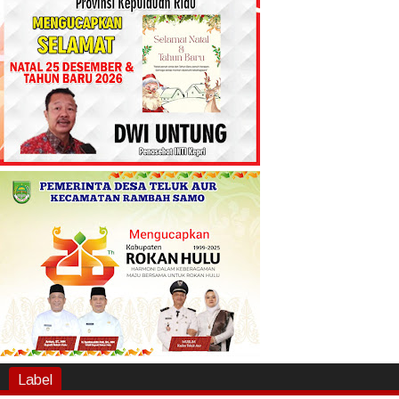
Label