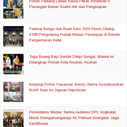
Polres Padang Lawas Razia Pekat, Amankan 5
Pasangan Bukan Suami Istri dari Penginapan
Festival Bunga dan Buah Karo 2026 Resmi Ditutup,
5.000 Pengunjung Padati Malam Penutupan di Bawah
Pengamanan Ketat
Tega Buang Bayi Sendiri Ditepi Sungai, Wanita Ini
Ditangkap Polsek Kota Kisaran, Asahan
Kunjungi Polres Pasaman, Benny Utama Sosialisasikan
KUHP Baru ke Jajaran Kepolisian
Polrestabes Medan Terima Audiensi DPC Angkatan
Muda Sisingamangaraja XII, Perkuat Sinergitas Jaga
Kamtibmas