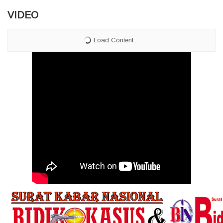
VIDEO