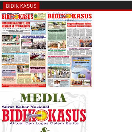
BIDIK KASUS