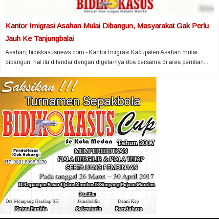
Kantor Imigrasi Asahan Mulai Dibangun, Masyarakat Gak Perlu
Jauh Ke Tanjungbalai
Asahan, bidikkasusnews.com - Kantor Imigrasi Kabupaten Asahan mulai
dibangun, hal itu ditandai dengan digelarnya doa bersama di area pemban...