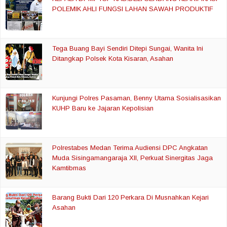
POLEMIK AHLI FUNGSI LAHAN SAWAH PRODUKTIF
Tega Buang Bayi Sendiri Ditepi Sungai, Wanita Ini
Ditangkap Polsek Kota Kisaran, Asahan
Kunjungi Polres Pasaman, Benny Utama Sosialisasikan
KUHP Baru ke Jajaran Kepolisian
Polrestabes Medan Terima Audiensi DPC Angkatan
Muda Sisingamangaraja XII, Perkuat Sinergitas Jaga
Kamtibmas
Barang Bukti Dari 120 Perkara Di Musnahkan Kejari
Asahan