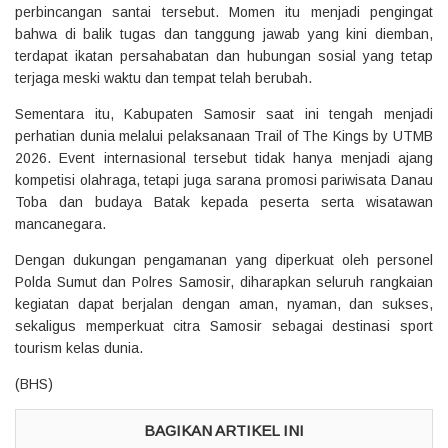
perbincangan santai tersebut. Momen itu menjadi pengingat
bahwa di balik tugas dan tanggung jawab yang kini diemban,
terdapat ikatan persahabatan dan hubungan sosial yang tetap
terjaga meski waktu dan tempat telah berubah.
Sementara itu, Kabupaten Samosir saat ini tengah menjadi
perhatian dunia melalui pelaksanaan Trail of The Kings by UTMB
2026. Event internasional tersebut tidak hanya menjadi ajang
kompetisi olahraga, tetapi juga sarana promosi pariwisata Danau
Toba dan budaya Batak kepada peserta serta wisatawan
mancanegara.
Dengan dukungan pengamanan yang diperkuat oleh personel
Polda Sumut dan Polres Samosir, diharapkan seluruh rangkaian
kegiatan dapat berjalan dengan aman, nyaman, dan sukses,
sekaligus memperkuat citra Samosir sebagai destinasi sport
tourism kelas dunia.
(BHS)