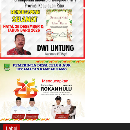
Label