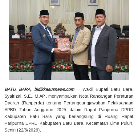
BATU BARA, bidikkasusnews.com
– Wakil Bupati Batu Bara,
Syafrizal, S.E., M.AP., menyampaikan Nota Rancangan Peraturan
Daerah (Ranperda) tentang Pertanggungjawaban Pelaksanaan
APBD Tahun Anggaran 2025 dalam Rapat Paripurna DPRD
Kabupaten Batu Bara yang berlangsung di Ruang Rapat
Paripurna DPRD Kabupaten Batu Bara, Kecamatan Lima Puluh,
Senin (22/6/2026).