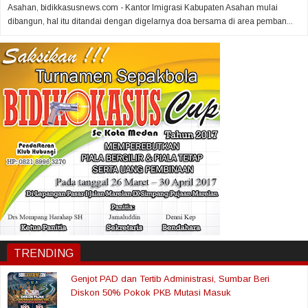
Asahan, bidikkasusnews.com - Kantor Imigrasi Kabupaten Asahan mulai
dibangun, hal itu ditandai dengan digelarnya doa bersama di area pemban...
TRENDING
Genjot PAD dan Tertib Administrasi, Sumbar Beri
Diskon 50% Pokok PKB Mutasi Masuk