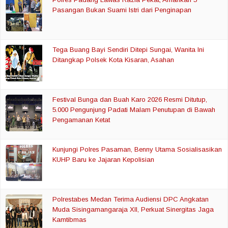
Pasangan Bukan Suami Istri dari Penginapan
Tega Buang Bayi Sendiri Ditepi Sungai, Wanita Ini
Ditangkap Polsek Kota Kisaran, Asahan
Festival Bunga dan Buah Karo 2026 Resmi Ditutup,
5.000 Pengunjung Padati Malam Penutupan di Bawah
Pengamanan Ketat
Kunjungi Polres Pasaman, Benny Utama Sosialisasikan
KUHP Baru ke Jajaran Kepolisian
Polrestabes Medan Terima Audiensi DPC Angkatan
Muda Sisingamangaraja XII, Perkuat Sinergitas Jaga
Kamtibmas