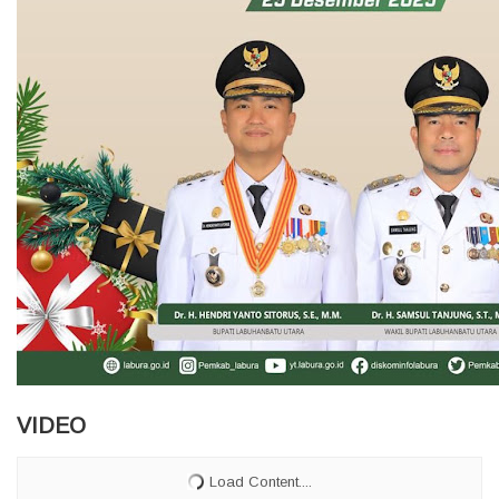
VIDEO