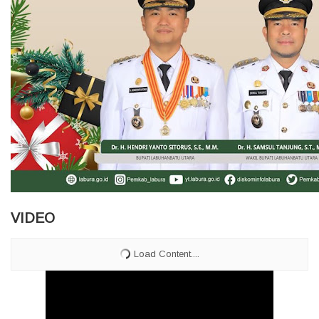
VIDEO