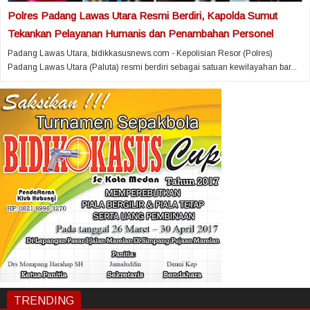
Polres Padang Lawas Utara Resmi Berdiri, Kapolda Sumut
Tekankan Pelayanan Humanis dan Penambahan Personel
Padang Lawas Utara, bidikkasusnews.com - Kepolisian Resor (Polres)
Padang Lawas Utara (Paluta) resmi berdiri sebagai satuan kewilayahan bar...
TRENDING