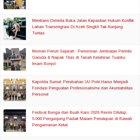
Mentrans Diminta Buka Jalan Kepastian Hukum Konflik
Lahan Transmigrasi Di Aceh Singkil Tak Kunjung
Tuntas
Momen Penuh Sejarah : Peresmian Jembatan Perintis
Garuda & Napak Tilas di Tanah Kelahiran Tuanku
Imam Bonjol
Kapolda Sumut: Perubahan UU Polri Harus Menjadi
Fondasi Penguatan Profesionalisme dan Akuntabilitas
Personel
Festival Bunga dan Buah Karo 2026 Resmi Ditutup,
5.000 Pengunjung Padati Malam Penutupan di Bawah
Pengamanan Ketat