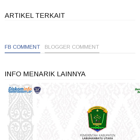
ARTIKEL TERKAIT
1
1
1
FB COMMENT
BLOGGER COMMENT
INFO MENARIK LAINNYA