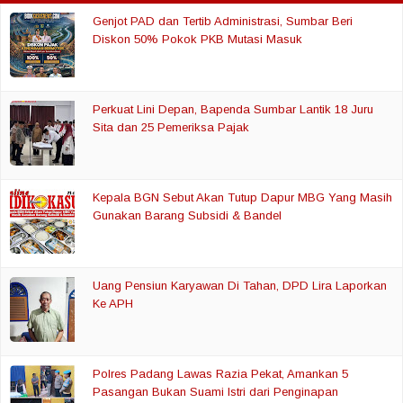
Genjot PAD dan Tertib Administrasi, Sumbar Beri
Diskon 50% Pokok PKB Mutasi Masuk
Perkuat Lini Depan, Bapenda Sumbar Lantik 18 Juru
Sita dan 25 Pemeriksa Pajak
Kepala BGN Sebut Akan Tutup Dapur MBG Yang Masih
Gunakan Barang Subsidi & Bandel
Uang Pensiun Karyawan Di Tahan, DPD Lira Laporkan
Ke APH
Polres Padang Lawas Razia Pekat, Amankan 5
Pasangan Bukan Suami Istri dari Penginapan