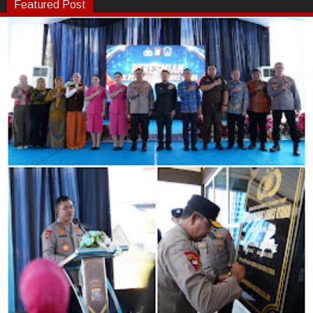
Featured Post