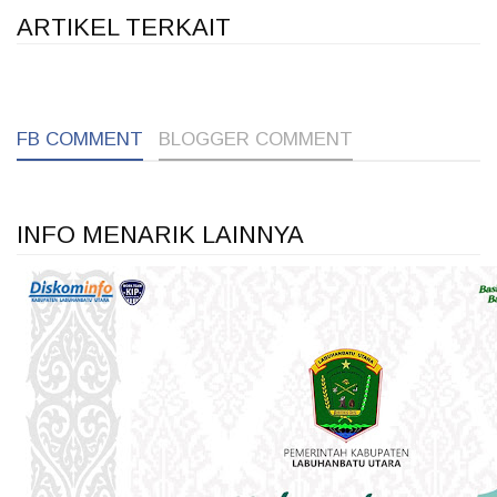
ARTIKEL TERKAIT
1
1
1
FB COMMENT
BLOGGER COMMENT
INFO MENARIK LAINNYA