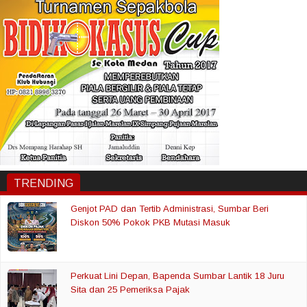
TRENDING
Genjot PAD dan Tertib Administrasi, Sumbar Beri
Diskon 50% Pokok PKB Mutasi Masuk
Perkuat Lini Depan, Bapenda Sumbar Lantik 18 Juru
Sita dan 25 Pemeriksa Pajak