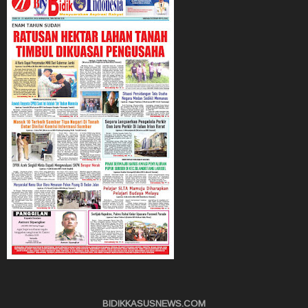
BIDIKKASUSNEWS.COM