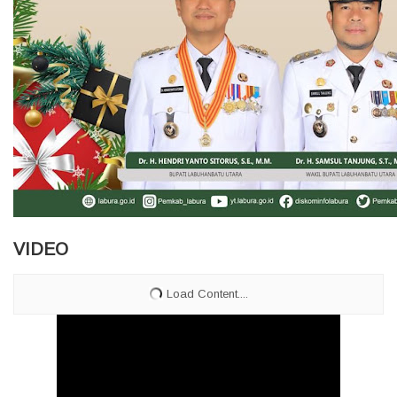
VIDEO