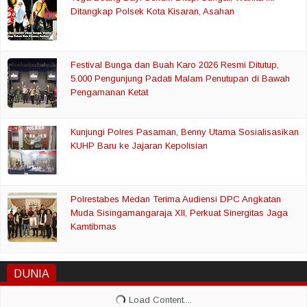
Ditangkap Polsek Kota Kisaran, Asahan
Festival Bunga dan Buah Karo 2026 Resmi Ditutup,
5.000 Pengunjung Padati Malam Penutupan di Bawah
Pengamanan Ketat
Kunjungi Polres Pasaman, Benny Utama Sosialisasikan
KUHP Baru ke Jajaran Kepolisian
Polrestabes Medan Terima Audiensi DPC Angkatan
Muda Sisingamangaraja XII, Perkuat Sinergitas Jaga
Kamtibmas
DUNIA