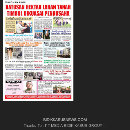
BIDIKKASUSNEWS.COM
Thanks To :
PT MEDIA BIDIK KASUS GROUP
|
|