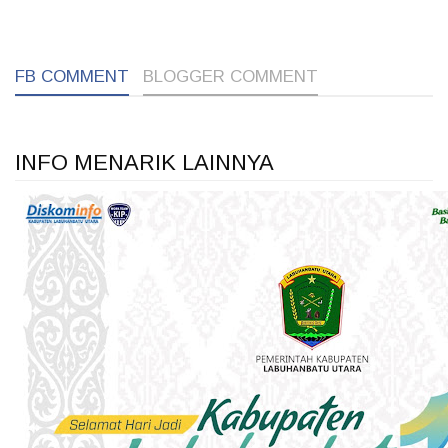
1
1
1
FB COMMENT
BLOGGER COMMENT
INFO MENARIK LAINNYA