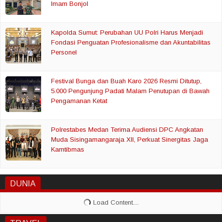
Imam Bonjol
Kapolda Sumut: Perubahan UU Polri Harus Menjadi
Fondasi Penguatan Profesionalisme dan Akuntabilitas
Personel
Festival Bunga dan Buah Karo 2026 Resmi Ditutup,
5.000 Pengunjung Padati Malam Penutupan di Bawah
Pengamanan Ketat
Polrestabes Medan Terima Audiensi DPC Angkatan
Muda Sisingamangaraja XII, Perkuat Sinergitas Jaga
Kamtibmas
DUNIA