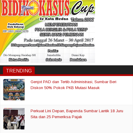
TRENDING
Genjot PAD dan Tertib Administrasi, Sumbar Beri
Diskon 50% Pokok PKB Mutasi Masuk
Perkuat Lini Depan, Bapenda Sumbar Lantik 18 Juru
Sita dan 25 Pemeriksa Pajak