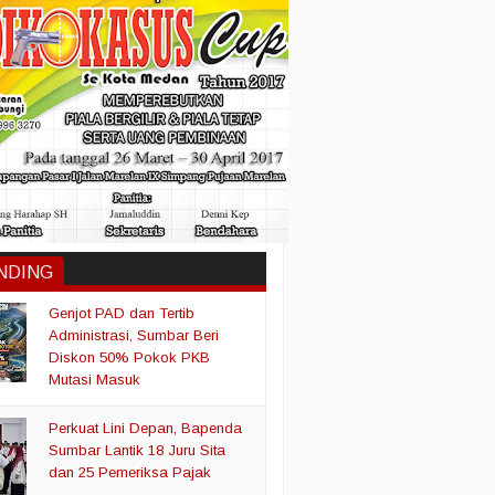
NDING
Genjot PAD dan Tertib
Administrasi, Sumbar Beri
Diskon 50% Pokok PKB
Mutasi Masuk
Perkuat Lini Depan, Bapenda
Sumbar Lantik 18 Juru Sita
dan 25 Pemeriksa Pajak