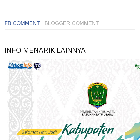
1
1
1
FB COMMENT
BLOGGER COMMENT
INFO MENARIK LAINNYA