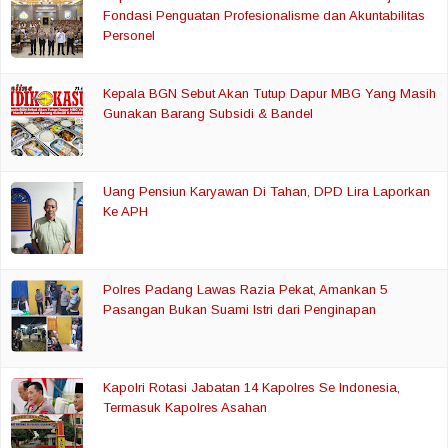
Fondasi Penguatan Profesionalisme dan Akuntabilitas
Personel
Kepala BGN Sebut Akan Tutup Dapur MBG Yang Masih
Gunakan Barang Subsidi & Bandel
Uang Pensiun Karyawan Di Tahan, DPD Lira Laporkan
Ke APH
Polres Padang Lawas Razia Pekat, Amankan 5
Pasangan Bukan Suami Istri dari Penginapan
Kapolri Rotasi Jabatan 14 Kapolres Se Indonesia,
Termasuk Kapolres Asahan