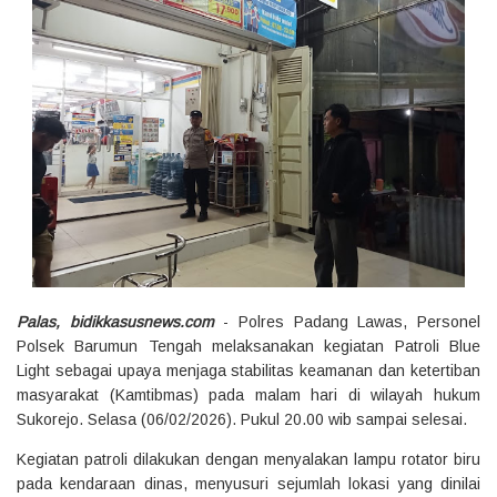
Palas, bidikkasusnews.com
- Polres Padang Lawas, Personel
Polsek Barumun Tengah melaksanakan kegiatan Patroli Blue
Light sebagai upaya menjaga stabilitas keamanan dan ketertiban
masyarakat (Kamtibmas) pada malam hari di wilayah hukum
Sukorejo. Selasa (06/02/2026). Pukul 20.00 wib sampai selesai.
Kegiatan patroli dilakukan dengan menyalakan lampu rotator biru
pada kendaraan dinas, menyusuri sejumlah lokasi yang dinilai