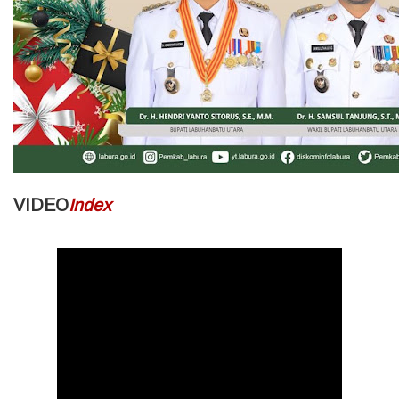
VIDEO
Index