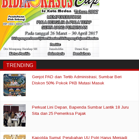
TRENDING
Genjot PAD dan Tertib Administrasi, Sumbar Beri
Diskon 50% Pokok PKB Mutasi Masuk
Perkuat Lini Depan, Bapenda Sumbar Lantik 18 Juru
Sita dan 25 Pemeriksa Pajak
Kapolda Sumut: Perubahan UU Polri Harus Menjadi