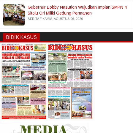
Gubernur Bobby Nasution Wujudkan Impian SMPN 4
Sitolu Ori Miliki Gedung Permanen
BERITA
KAMIS, AGUSTUS 06, 2026
BIDIK KASUS