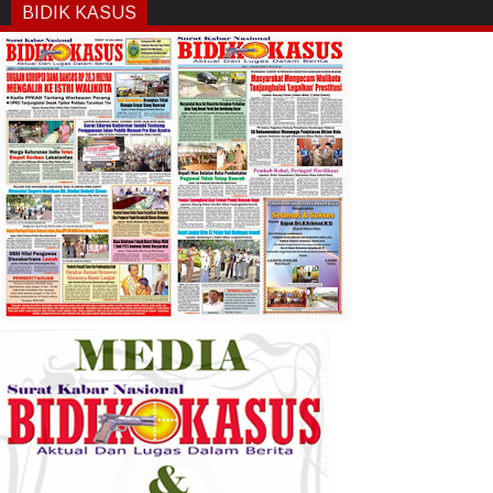
BIDIK KASUS