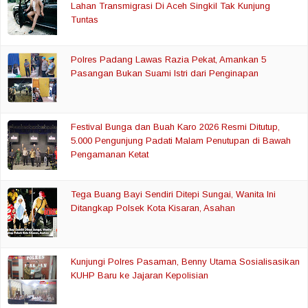
Lahan Transmigrasi Di Aceh Singkil Tak Kunjung
Tuntas
Polres Padang Lawas Razia Pekat, Amankan 5
Pasangan Bukan Suami Istri dari Penginapan
Festival Bunga dan Buah Karo 2026 Resmi Ditutup,
5.000 Pengunjung Padati Malam Penutupan di Bawah
Pengamanan Ketat
Tega Buang Bayi Sendiri Ditepi Sungai, Wanita Ini
Ditangkap Polsek Kota Kisaran, Asahan
Kunjungi Polres Pasaman, Benny Utama Sosialisasikan
KUHP Baru ke Jajaran Kepolisian