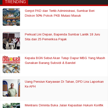
TRENDING
Genjot PAD dan Tertib Administrasi, Sumbar Beri
Diskon 50% Pokok PKB Mutasi Masuk
Perkuat Lini Depan, Bapenda Sumbar Lantik 18 Juru
Sita dan 25 Pemeriksa Pajak
Kepala BGN Sebut Akan Tutup Dapur MBG Yang Masih
Gunakan Barang Subsidi & Bandel
Uang Pensiun Karyawan Di Tahan, DPD Lira Laporkan
Ke APH
Mentrans Diminta Buka Jalan Kepastian Hukum Konflik