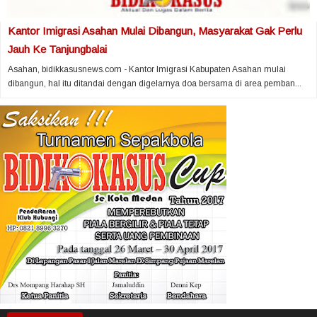
Kantor Imigrasi Asahan Mulai Dibangun, Masyarakat Gak Perlu
Jauh Ke Tanjungbalai
Asahan, bidikkasusnews.com - Kantor Imigrasi Kabupaten Asahan mulai
dibangun, hal itu ditandai dengan digelarnya doa bersama di area pemban...