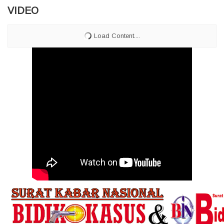
VIDEO