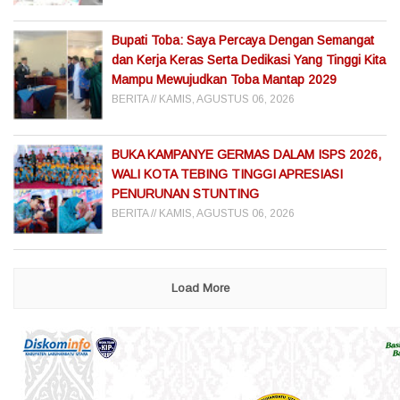
Bupati Toba: Saya Percaya Dengan Semangat
dan Kerja Keras Serta Dedikasi Yang Tinggi Kita
Mampu Mewujudkan Toba Mantap 2029
BERITA
KAMIS, AGUSTUS 06, 2026
BUKA KAMPANYE GERMAS DALAM ISPS 2026,
WALI KOTA TEBING TINGGI APRESIASI
PENURUNAN STUNTING
BERITA
KAMIS, AGUSTUS 06, 2026
Load More