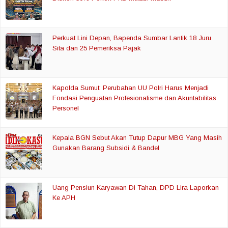
Perkuat Lini Depan, Bapenda Sumbar Lantik 18 Juru
Sita dan 25 Pemeriksa Pajak
Kapolda Sumut: Perubahan UU Polri Harus Menjadi
Fondasi Penguatan Profesionalisme dan Akuntabilitas
Personel
Kepala BGN Sebut Akan Tutup Dapur MBG Yang Masih
Gunakan Barang Subsidi & Bandel
Uang Pensiun Karyawan Di Tahan, DPD Lira Laporkan
Ke APH