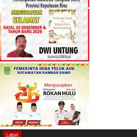
Label