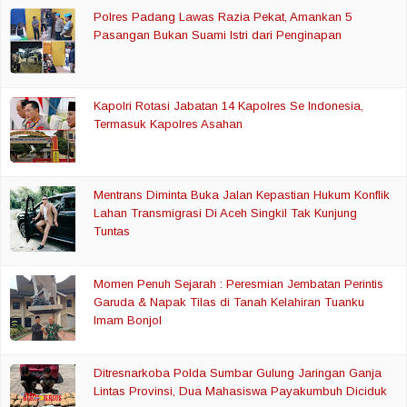
Polres Padang Lawas Razia Pekat, Amankan 5
Pasangan Bukan Suami Istri dari Penginapan
Kapolri Rotasi Jabatan 14 Kapolres Se Indonesia,
Termasuk Kapolres Asahan
Mentrans Diminta Buka Jalan Kepastian Hukum Konflik
Lahan Transmigrasi Di Aceh Singkil Tak Kunjung
Tuntas
Momen Penuh Sejarah : Peresmian Jembatan Perintis
Garuda & Napak Tilas di Tanah Kelahiran Tuanku
Imam Bonjol
Ditresnarkoba Polda Sumbar Gulung Jaringan Ganja
Lintas Provinsi, Dua Mahasiswa Payakumbuh Diciduk