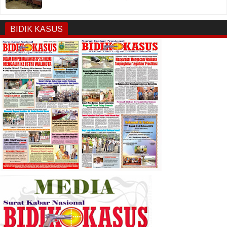
BIDIK KASUS