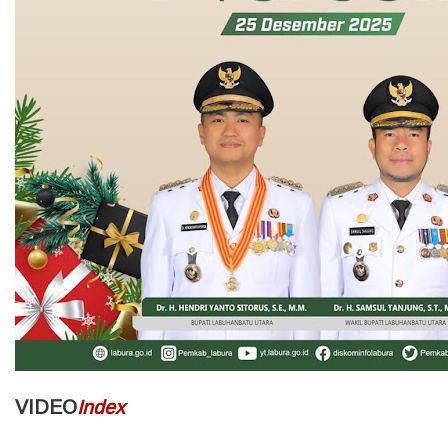
VIDEO
Index