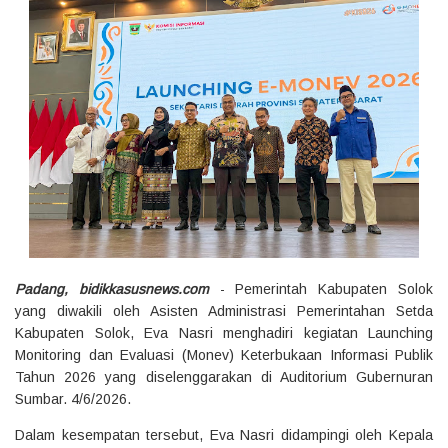
Padang, bidikkasusnews.com
- Pemerintah Kabupaten Solok
yang diwakili oleh Asisten Administrasi Pemerintahan Setda
Kabupaten Solok, Eva Nasri menghadiri kegiatan Launching
Monitoring dan Evaluasi (Monev) Keterbukaan Informasi Publik
Tahun 2026 yang diselenggarakan di Auditorium Gubernuran
Sumbar. 4/6/2026.
Dalam kesempatan tersebut, Eva Nasri didampingi oleh Kepala