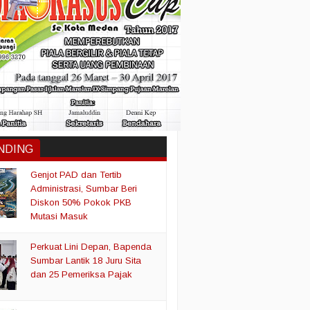
NDING
Genjot PAD dan Tertib
Administrasi, Sumbar Beri
Diskon 50% Pokok PKB
Mutasi Masuk
Perkuat Lini Depan, Bapenda
Sumbar Lantik 18 Juru Sita
dan 25 Pemeriksa Pajak