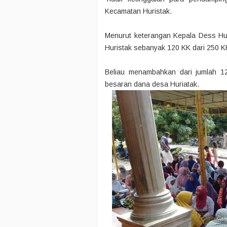
Kecamatan Huristak.
Menurut keterangan Kepala Dess Hu
Huristak sebanyak 120 KK dari 250 K
Beliau menambahkan dari jumlah 1
besaran dana desa Huriatak.