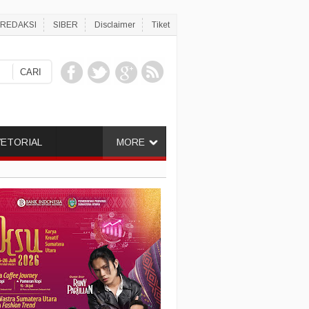
REDAKSI
SIBER
Disclaimer
Tiket
ETORIAL
MORE